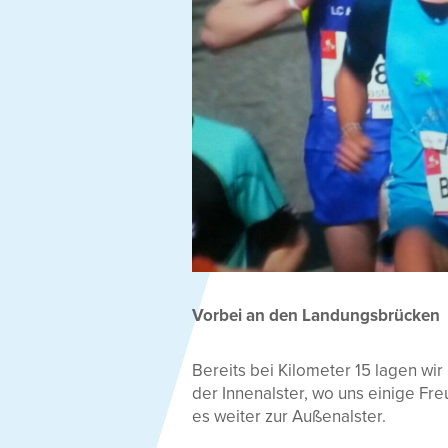
Vorbei an den Landungsbrücken
Bereits bei Kilometer 15 lagen wir
der Innenalster, wo uns einige Fr
es weiter zur Außenalster.