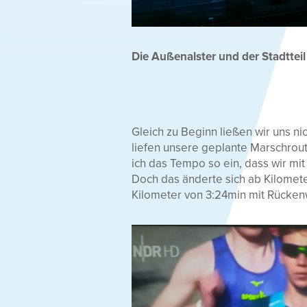
Die Außenalster und der Stadttei
Gleich zu Beginn ließen wir uns n
liefen unsere geplante Marschroute
ich das Tempo so ein, dass wir mit
Doch das änderte sich ab Kilomete
Kilometer von 3:24min mit Rücken