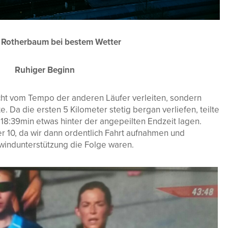
l Rotherbaum bei bestem Wetter
Ruhiger Beginn
icht vom Tempo der anderen Läufer verleiten, sondern
. Da die ersten 5 Kilometer stetig bergan verliefen, teilte
 18:39min etwas hinter der angepeilten Endzeit lagen.
r 10, da wir dann ordentlich Fahrt aufnahmen und
windunterstützung die Folge waren.