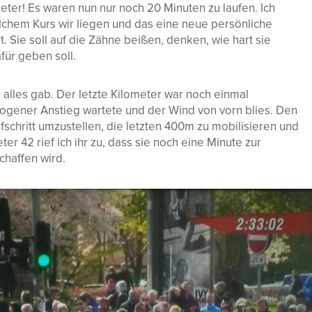
ter! Es waren nun nur noch 20 Minuten zu laufen. Ich
elchem Kurs wir liegen und das eine neue persönliche
t. Sie soll auf die Zähne beißen, denken, wie hart sie
afür geben soll.
alles gab. Der letzte Kilometer war noch einmal
ogener Anstieg wartete und der Wind von vorn blies. Den
fschritt umzustellen, die letzten 400m zu mobilisieren und
er 42 rief ich ihr zu, dass sie noch eine Minute zur
chaffen wird.