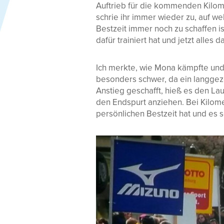
Auftrieb für die kommenden Kilome
schrie ihr immer wieder zu, auf w
Bestzeit immer noch zu schaffen is
dafür trainiert hat und jetzt alles d
Ich merkte, wie Mona kämpfte und 
besonders schwer, da ein langgez
Anstieg geschafft, hieß es den Lau
den Endspurt anziehen. Bei Kilomet
persönlichen Bestzeit hat und es s