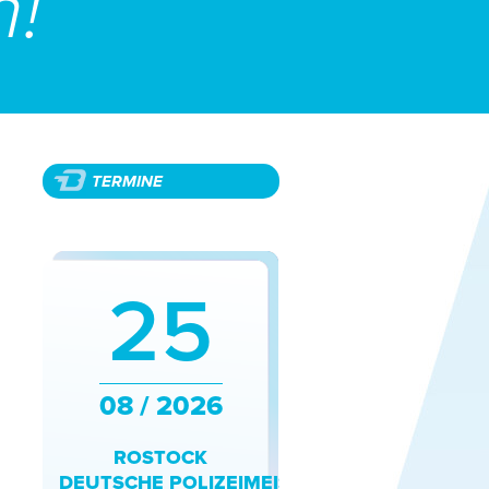
n!
TERMINE
25
08 / 2026
ROSTOCK
DEUTSCHE POLIZEIMEISTERSCHAFTEN LEICHA