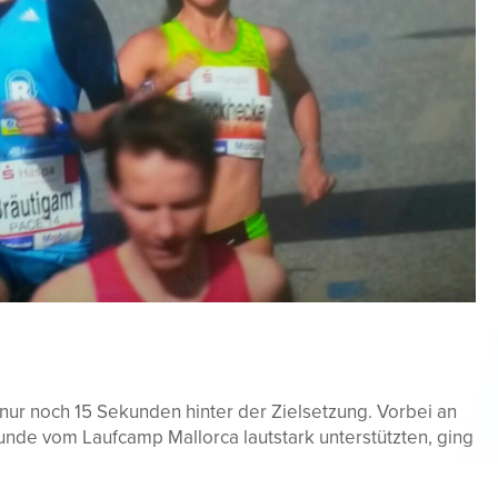
 nur noch 15 Sekunden hinter der Zielsetzung. Vorbei an
eunde vom Laufcamp Mallorca lautstark unterstützten, ging